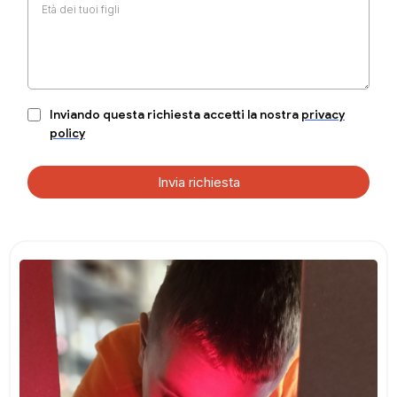
Inviando questa richiesta accetti la nostra
privacy
policy
Invia richiesta