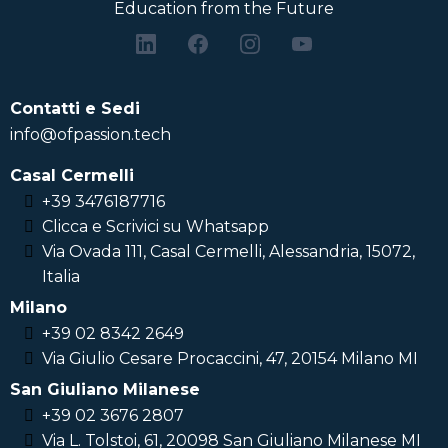
Education from the Future
Contatti e Sedi
info@ofpassion.tech
Casal Cermelli
+39 3476187716
Clicca e Scrivici su Whatsapp
Via Ovada 111, Casal Cermelli, Alessandria, 15072,
Italia
Milano
+39 02 8342 2649
Via Giulio Cesare Procaccini, 47, 20154 Milano MI
San Giuliano Milanese
+39 02 3676 2807
Via L. Tolstoi, 61, 20098 San Giuliano Milanese MI