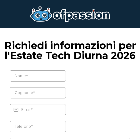
Richiedi informazioni per
l'Estate Tech Diurna 2026