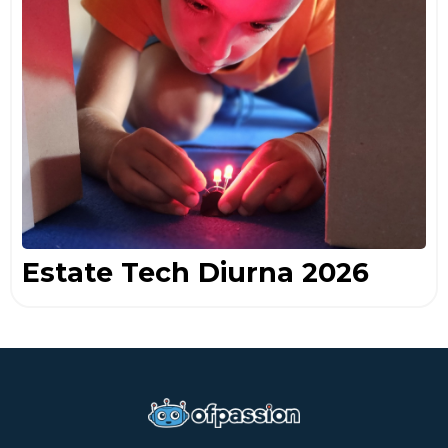
Estate Tech Diurna 2026